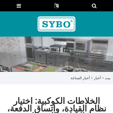
بيت
>
أخبار
>
أخبار الصناعة
الخلاطات الكوكبية: اختيار
نظام القيادة، واتساق الدفعة،