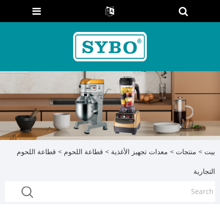
بيت
>
منتجات
>
معدات تجهيز الأغذية
>
قطاعة اللحوم
> قطاعة اللحوم
التجارية