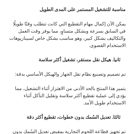
مناسبة للتشغيل المستمر على المدى الطويل
يمكن الآن إكمال مهام التقطيع التي كانت تتطلب وقتًا طويلًا
في السابق بسرعة وبشكل متساوٍ، مما يوفر وقت العمل
والتكاليف بشكل كبير، وهو مناسب بشكل خاص لسيناريوهات
الاستخدام القصوى.
ثانيا. هيكل نقل مستقر، تشغيل أكثر سلاسة
تم تصميم وتصنيع نظام نقل الجهاز والهيكل الأساسي بدقة:
يتميز هذا المنتج بالحد الأدنى من الاهتزاز أثناء التشغيل، مما
يؤدي إلى عملية تقطيع أكثر سلاسة وتقليل التآكل أثناء
الاستخدام طويل الأمد.
ثالثا. تعديل السُمك بدون خطوات، تقطيع أكثر دقة
تم تجهيز قطاعة اللحوم التجارية بمقبض تعديل السُمك بدون