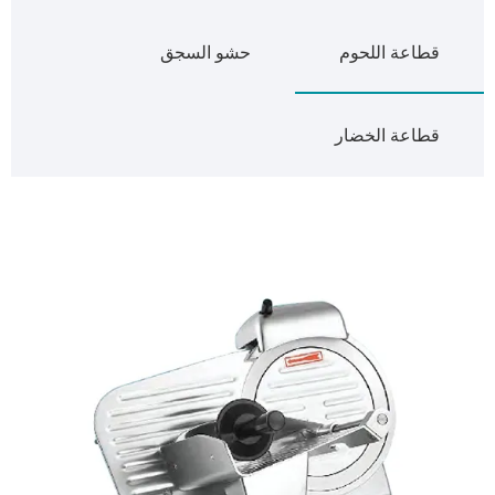
قطاعة اللحوم
حشو السجق
قطاعة الخضار