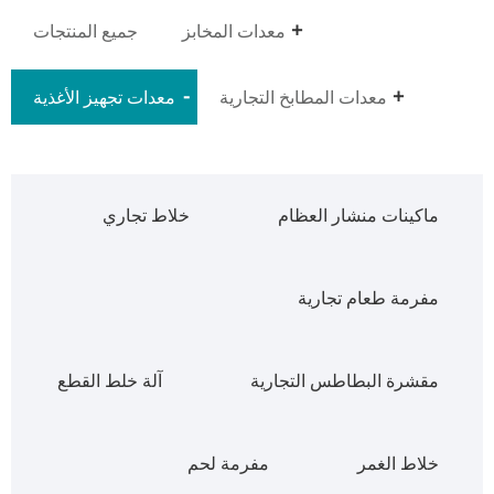
معدات المخابز
جميع المنتجات
معدات المطابخ التجارية
معدات تجهيز الأغذية
ماكينات منشار العظام
خلاط تجاري
مفرمة طعام تجارية
مقشرة البطاطس التجارية
آلة خلط القطع
خلاط الغمر
مفرمة لحم