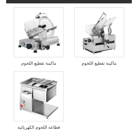
ماكينة تقطيع اللحوم
ماكينة تقطيع اللحوم
قطاعة اللحوم الكهربائية