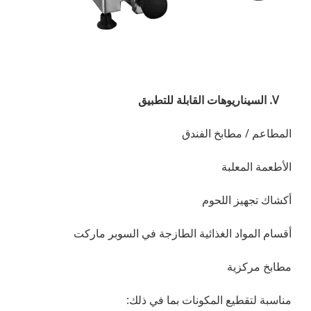
V. السيناريوهات القابلة للتطبيق
المطاعم / مطابخ الفندق
الأطعمة المعلبة
أكشاك تجهيز اللحوم
أقسام المواد الغذائية الطازجة في السوبر ماركت
مطابخ مركزية
مناسبة لتقطيع المكونات بما في ذلك: