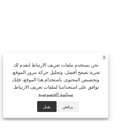
X
نحن نستخدم ملفات تعريف الارتباط لنقدم لك
تجربة تصفح أفضل، وتحليل حركة مرور الموقع،
وتخصيص المحتوى. باستخدام هذا الموقع، فإنك
توافق على استخدامنا لملفات تعريف الارتباط.
سياسة الخصوصية
يرفض
يقبل